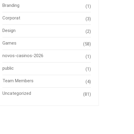
Branding
(1)
Corporat
(3)
Design
(2)
Games
(58)
novos-casinos-2026
(1)
public
(1)
Team Members
(4)
Uncategorized
(81)