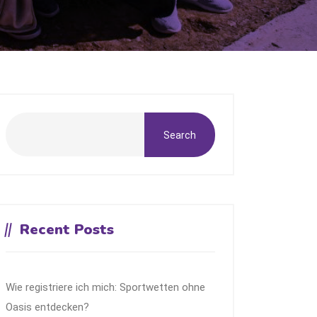
Search
Recent Posts
Wie registriere ich mich: Sportwetten ohne
Oasis entdecken?