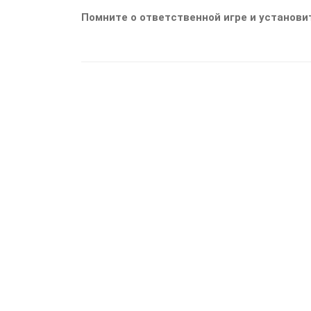
Помните о ответственной игре и установи