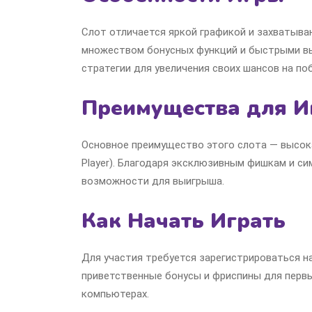
Слот отличается яркой графикой и захватыва
множеством бонусных функций и быстрыми вы
стратегии для увеличения своих шансов на поб
Преимущества для И
Основное преимущество этого слота — высока
Player). Благодаря эксклюзивным фишкам и с
возможности для выигрыша.
Как Начать Играть
Для участия требуется зарегистрироваться н
приветственные бонусы и фриспины для первы
компьютерах.