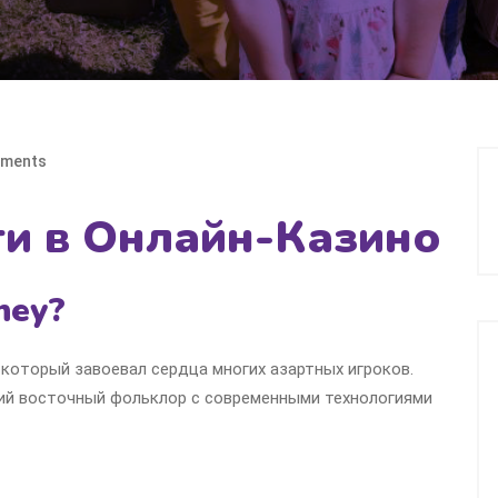
ments
и в Онлайн-Казино
ney?
 который завоевал сердца многих азартных игроков.
ний восточный фольклор с современными технологиями