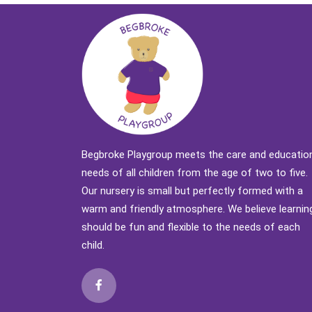
Begbroke Playgroup meets the care and educatio
needs of all children from the age of two to five.
Our nursery is small but perfectly formed with a
warm and friendly atmosphere. We believe learnin
should be fun and flexible to the needs of each
child.