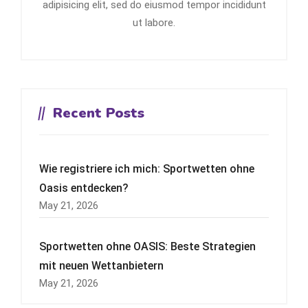
adipisicing elit, sed do eiusmod tempor incididunt
ut labore.
Recent Posts
Wie registriere ich mich: Sportwetten ohne
Oasis entdecken?
May 21, 2026
Sportwetten ohne OASIS: Beste Strategien
mit neuen Wettanbietern
May 21, 2026