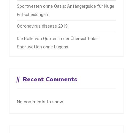
Sportwetten ohne Oasis: Anfängerguide für kluge
Entscheidungen
Coronavirus disease 2019
Die Rolle von Quoten in der Übersicht über
Sportwetten ohne Lugans
Recent Comments
No comments to show.