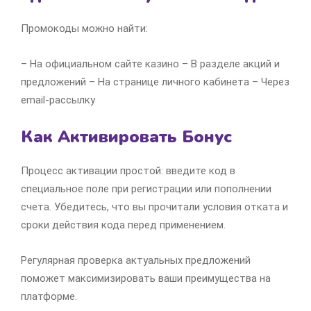
Промокоды можно найти:
– На официальном сайте казино – В разделе акций и
предложений – На странице личного кабинета – Через
email-рассылку
Как Активировать Бонус
Процесс активации простой: введите код в
специальное поле при регистрации или пополнении
счета. Убедитесь, что вы прочитали условия отката и
сроки действия кода перед применением.
Регулярная проверка актуальных предложений
поможет максимизировать ваши преимущества на
платформе.