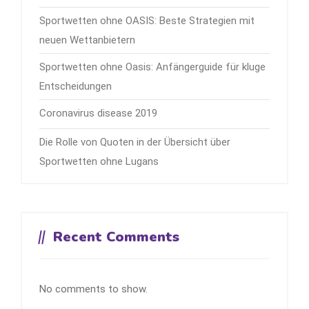
Sportwetten ohne OASIS: Beste Strategien mit
neuen Wettanbietern
Sportwetten ohne Oasis: Anfängerguide für kluge
Entscheidungen
Coronavirus disease 2019
Die Rolle von Quoten in der Übersicht über
Sportwetten ohne Lugans
Recent Comments
No comments to show.