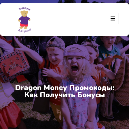
Dragon Money Промокоды:
Как Получить Бонусы