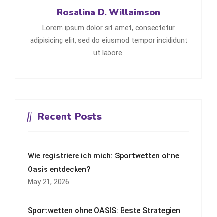
Rosalina D. Willaimson
Lorem ipsum dolor sit amet, consectetur
adipisicing elit, sed do eiusmod tempor incididunt
ut labore.
Recent Posts
Wie registriere ich mich: Sportwetten ohne
Oasis entdecken?
May 21, 2026
Sportwetten ohne OASIS: Beste Strategien