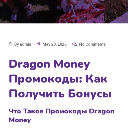
By admin
May 20, 2026
No Comments
Dragon Money
Промокоды: Как
Получить Бонусы
Что Такое Промокоды Dragon
Money