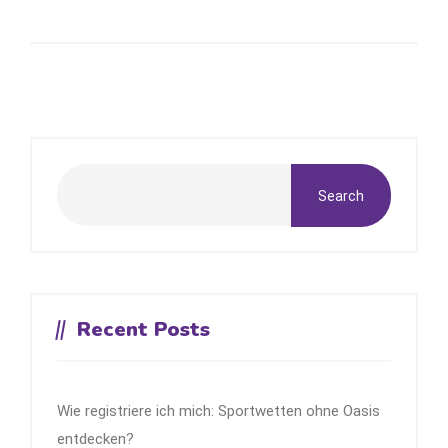
Search
Recent Posts
Wie registriere ich mich: Sportwetten ohne Oasis
entdecken?