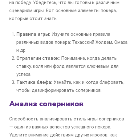
на победу. Убедитесь, что вы готовы к различным
сценариям игры. Вот основные элементы покера,
которые стоит знать:
Правила игры:
Изучите основные правила
различных видов покера: Техасский Холдем, Омаха
и др.
Стратегии ставок:
Понимание, когда делать
ставку, колл или фолд является ключевым для
успеха.
Тактика блефа:
Узнайте, как и когда блефовать,
чтобы дезинформировать соперников.
Анализ соперников
Способность анализировать стиль игры соперников
— один из важных аспектов успешного покера.
Уделите внимание действиям других игроков: как