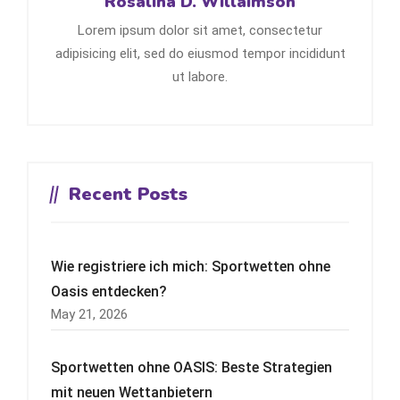
Rosalina D. Willaimson
Lorem ipsum dolor sit amet, consectetur
adipisicing elit, sed do eiusmod tempor incididunt
ut labore.
Recent Posts
Wie registriere ich mich: Sportwetten ohne
Oasis entdecken?
May 21, 2026
Sportwetten ohne OASIS: Beste Strategien
mit neuen Wettanbietern