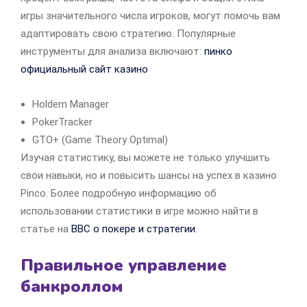
игры значительного числа игроков, могут помочь вам
адаптировать свою стратегию. Популярные
инструменты для анализа включают:
пинко
официальный сайт казино
Holdem Manager
PokerTracker
GTO+ (Game Theory Optimal)
Изучая статистику, вы можете не только улучшить
свои навыки, но и повысить шансы на успех в казино
Pinco. Более подробную информацию об
использовании статистики в игре можно найти в
статье на
BBC о покере и стратегии
.
Правильное управление
банкроллом