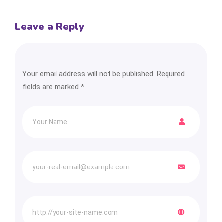
Leave a Reply
Your email address will not be published.
Required
fields are marked
*