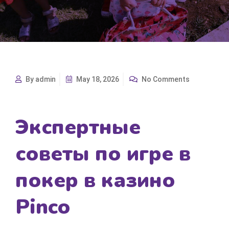
By admin
May 18, 2026
No Comments
Экспертные
советы по игре в
покер в казино
Pinco