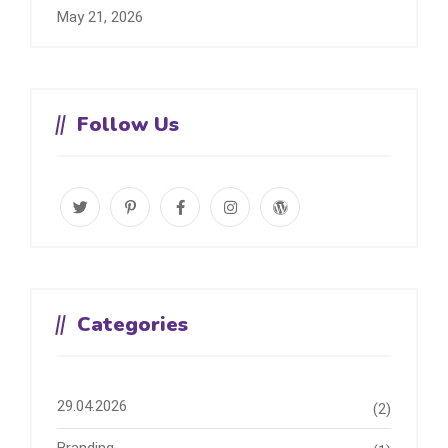
May 21, 2026
Follow Us
Categories
29.04.2026
(2)
Branding