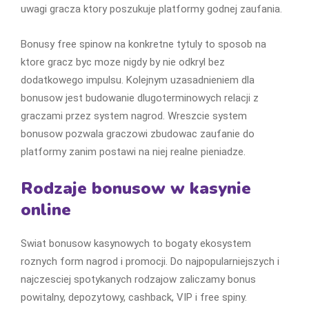
uwagi gracza ktory poszukuje platformy godnej zaufania.
Bonusy free spinow na konkretne tytuly to sposob na
ktore gracz byc moze nigdy by nie odkryl bez
dodatkowego impulsu. Kolejnym uzasadnieniem dla
bonusow jest budowanie dlugoterminowych relacji z
graczami przez system nagrod. Wreszcie system
bonusow pozwala graczowi zbudowac zaufanie do
platformy zanim postawi na niej realne pieniadze.
Rodzaje bonusow w kasynie
online
Swiat bonusow kasynowych to bogaty ekosystem
roznych form nagrod i promocji. Do najpopularniejszych i
najczesciej spotykanych rodzajow zaliczamy bonus
powitalny, depozytowy, cashback, VIP i free spiny.