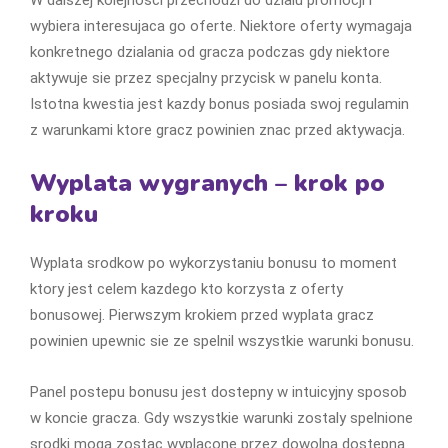
W dalszej kolejnosci przechodzi do dzialu promocji i
wybiera interesujaca go oferte. Niektore oferty wymagaja
konkretnego dzialania od gracza podczas gdy niektore
aktywuje sie przez specjalny przycisk w panelu konta.
Istotna kwestia jest kazdy bonus posiada swoj regulamin
z warunkami ktore gracz powinien znac przed aktywacja.
Wyplata wygranych – krok po
kroku
Wyplata srodkow po wykorzystaniu bonusu to moment
ktory jest celem kazdego kto korzysta z oferty
bonusowej. Pierwszym krokiem przed wyplata gracz
powinien upewnic sie ze spelnil wszystkie warunki bonusu.
Panel postepu bonusu jest dostepny w intuicyjny sposob
w koncie gracza. Gdy wszystkie warunki zostaly spelnione
srodki moga zostac wyplacone przez dowolna dostepna