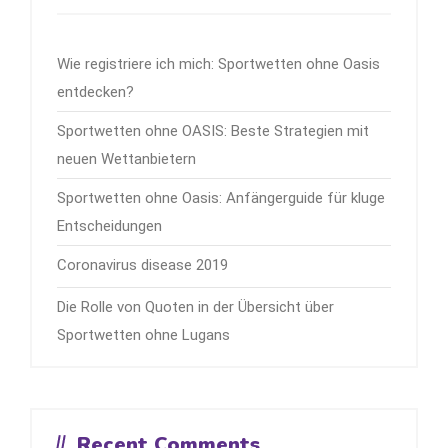
Wie registriere ich mich: Sportwetten ohne Oasis
entdecken?
Sportwetten ohne OASIS: Beste Strategien mit
neuen Wettanbietern
Sportwetten ohne Oasis: Anfängerguide für kluge
Entscheidungen
Coronavirus disease 2019
Die Rolle von Quoten in der Übersicht über
Sportwetten ohne Lugans
Recent Comments