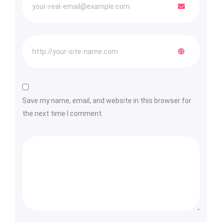
Save my name, email, and website in this browser for
the next time I comment.