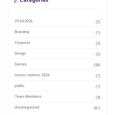
Categories
29.04.2026
(2)
Branding
(1)
Corporat
(3)
Design
(2)
Games
(58)
novos-casinos-2026
(1)
public
(1)
Team Members
(4)
Uncategorized
(81)