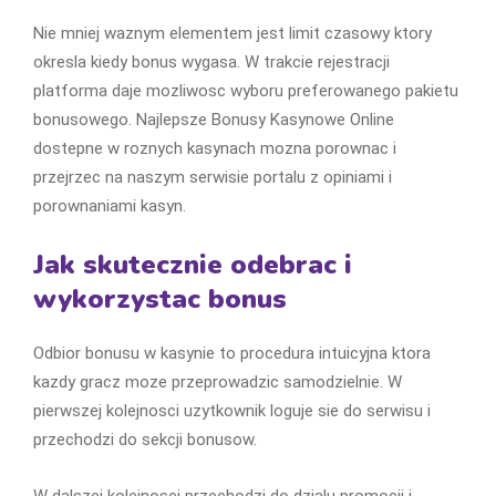
Nie mniej waznym elementem jest limit czasowy ktory
okresla kiedy bonus wygasa. W trakcie rejestracji
platforma daje mozliwosc wyboru preferowanego pakietu
bonusowego. Najlepsze Bonusy Kasynowe Online
dostepne w roznych kasynach mozna porownac i
przejrzec na naszym serwisie portalu z opiniami i
porownaniami kasyn.
Jak skutecznie odebrac i
wykorzystac bonus
Odbior bonusu w kasynie to procedura intuicyjna ktora
kazdy gracz moze przeprowadzic samodzielnie. W
pierwszej kolejnosci uzytkownik loguje sie do serwisu i
przechodzi do sekcji bonusow.