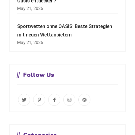
Oasis entdecken?
May 21, 2026
Sportwetten ohne OASIS: Beste Strategien
mit neuen Wettanbietern
May 21, 2026
Follow Us