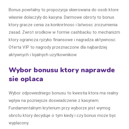
Bonus powitalny to propozycja skierowana do osob ktore
wlasnie dolaczyly do kasyna. Darmowe obroty to bonus
ktory gracze cenia za konkretnosc i latwosc zrozumienia
zasad. Zwrot srodkow w formie cashbacku to mechanizm
ktory ogranicza ryzyko finansowe i nagradza aktywnosc.
Oferta VIP to nagrody przeznaczone dla najbardziej
aktywnych i lojalnych uzytkownikow.
Wybor bonusu ktory naprawde
sie oplaca
Wybor odpowiedniego bonusu to kwestia ktora ma realny
wplyw na pozniejsze doswiadczenie z kasynem.
Fundamentalnym kryterium przy wyborze jest wymog
obrotu ktory decyduje o tym kiedy i czy bonus moze byc
wyplacony.