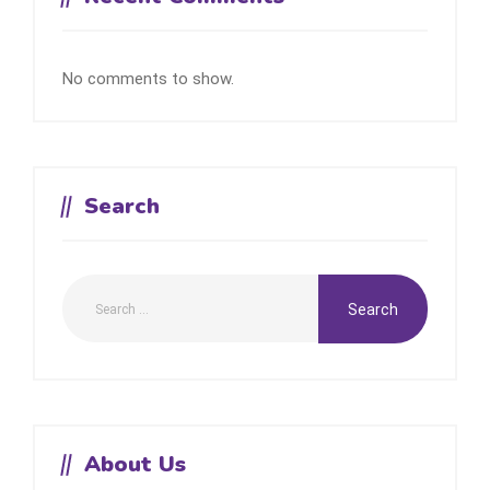
No comments to show.
Search
About Us